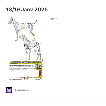
13/19 Janv 2025
Chien
Anabase