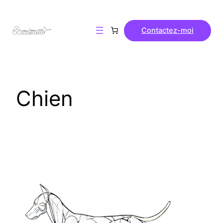
Contactez-moi
Chien