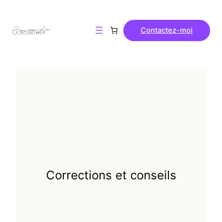
Contactez-moi
Corrections et conseils