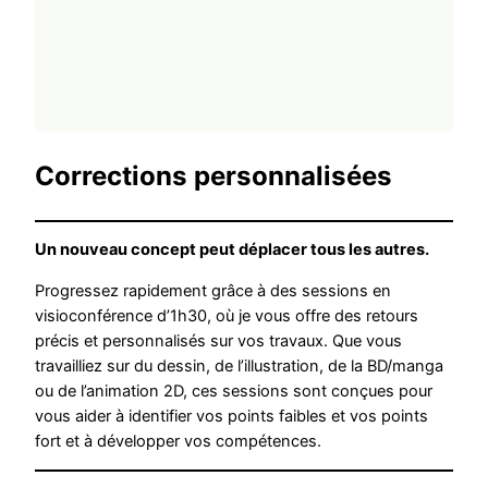
Corrections personnalisées
Un nouveau concept peut déplacer tous les autres.
Progressez rapidement grâce à des sessions en
visioconférence d’1h30, où je vous offre des retours
précis et personnalisés sur vos travaux. Que vous
travailliez sur du dessin, de l’illustration, de la BD/manga
ou de l’animation 2D, ces sessions sont conçues pour
vous aider à identifier vos points faibles et vos points
fort et à développer vos compétences.